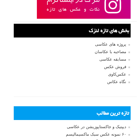
بخش های تازه لنزک
پروژه های عکاسی
مصاحبه با عکاسان
مسابقه عکاسی
فروش عکس
عکس‌کاوی
نگاه عکاس
تازه ترین مطالب
دیپتیک و جاکستا‌پوزیشن در عکاسی
۶۰ نمونه عکس سبک ماکسیمالیسم