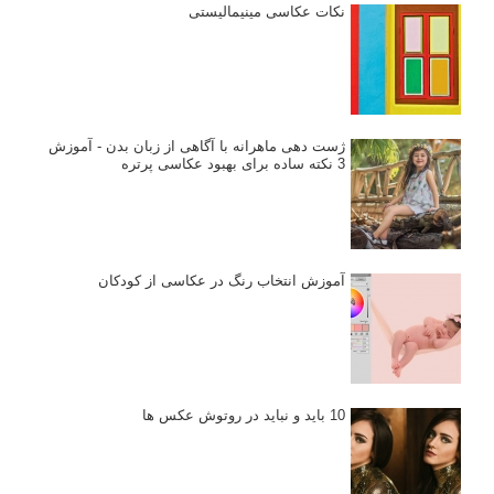
نکات عکاسی مینیمالیستی
ژست دهی ماهرانه با آگاهی از زبان بدن - آموزش
3 نکته ساده برای بهبود عکاسی پرتره
آموزش انتخاب رنگ در عکاسی از کودکان
10 باید و نباید در روتوش عکس ها