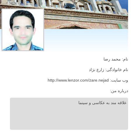
نام: محمد رضا
نام خانوادگی: زارع نژاد
وب سایت: http://www.lenzor.com/zare.nejad
درباره من:
علاقه مند به عکاسی و سینما