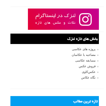
بخش های تازه لنزک
پروژه های عکاسی
مصاحبه با عکاسان
مسابقه عکاسی
فروش عکس
عکس‌کاوی
نگاه عکاس
تازه ترین مطالب