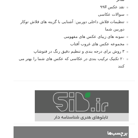
نقد عکس #۹۹
سوالات عکاسی
تنظیمات فلاش داخلی دوربین: آشنایی با گزینه های فلاش توکار
دوربین شما
نمونه های زیبای عکس های مفهومی
مجموعه عکس های غروب آفتاب
۳ روش برای درجه بندی و تنظیم دقیق رنگ در فتوشاپ
۲۰ تکنیک ترکیب بندی در عکاسی که عکس های شما را بهتر می
کنند
برچسب‌ها