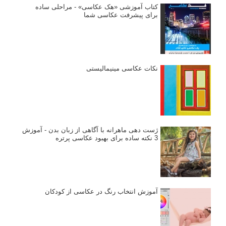
کتاب آموزشی «هک عکاسی» - مراحلی ساده
برای پیشرفت عکاسی شما
نکات عکاسی مینیمالیستی
ژست دهی ماهرانه با آگاهی از زبان بدن - آموزش
3 نکته ساده برای بهبود عکاسی پرتره
آموزش انتخاب رنگ در عکاسی از کودکان