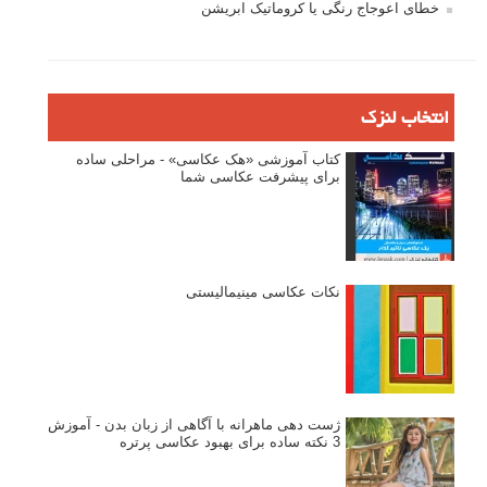
خطای اعوجاج رنگی یا کروماتیک ابریشن
انتخاب لنزک
کتاب آموزشی «هک عکاسی» - مراحلی ساده
برای پیشرفت عکاسی شما
نکات عکاسی مینیمالیستی
ژست دهی ماهرانه با آگاهی از زبان بدن - آموزش
3 نکته ساده برای بهبود عکاسی پرتره