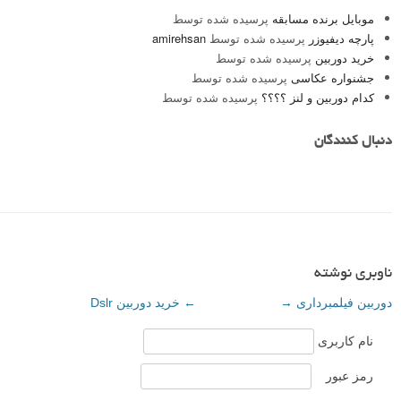
موبایل برنده مسابقه
پرسیده شده توسط
پارچه دیفیوزر
پرسیده شده توسط
amirehsan
خرید دوربین
پرسیده شده توسط
جشنواره عکاسی
پرسیده شده توسط
کدام دوربین و لنز ؟؟؟؟
پرسیده شده توسط
دنبال کنندگان
ناوبری نوشته
دوربین فیلمبرداری
→
←
خرید دوربین Dslr
نام کاربری
رمز عبور