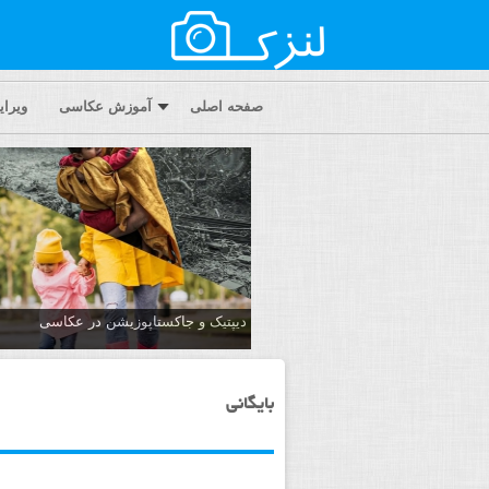
صفحه اصلی
آموزش عکاسی
ویرا
دیپتیک و جاکستا‌پوزیشن در عکاسی
بایگانی