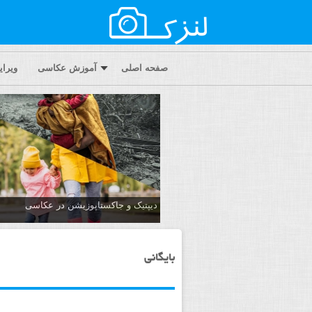
صفحه اصلی
آموزش عکاسی
ویرا
دیپتیک و جاکستا‌پوزیشن در عکاسی
بایگانی