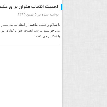
اهمیت انتخاب عنوان برای عک
نوشته شده در ۵ بهمن ۱۳۹۴
با سلام و خسته نباشید از ایجاد سایت بسیار 
می خواستم بپرسم اهمیت عنوان گذاری در 
یا عکاس می کند؟