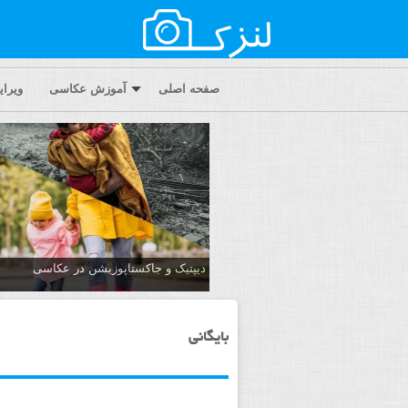
صفحه اصلی
آموزش عکاسی
ویرا
دیپتیک و جاکستا‌پوزیشن در عکاسی
بایگانی