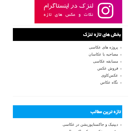
بخش های تازه لنزک
پروژه های عکاسی
مصاحبه با عکاسان
مسابقه عکاسی
فروش عکس
عکس‌کاوی
نگاه عکاس
تازه ترین مطالب
دیپتیک و جاکستا‌پوزیشن در عکاسی