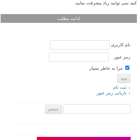
کنید نمی توانید زیاد پیشرفت نمایید.
ادامه مطلب
نام کاربری
رمز عبور
مرا به خاطر بسپار
ثبت نام
بازیابی رمز عبور
جستجو یرای: