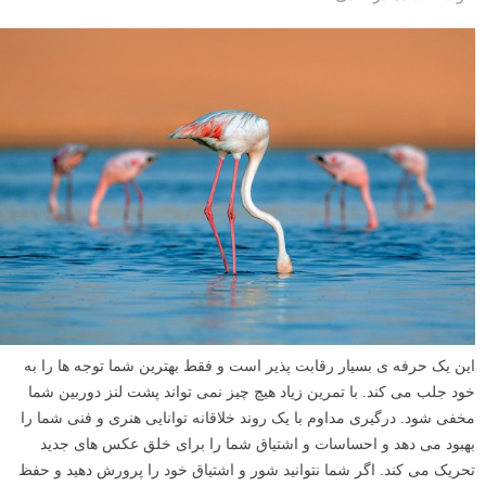
این یک حرفه ی بسیار رقابت پذیر است و فقط بهترین شما توجه ها را به
خود جلب می کند. با تمرین زیاد هیچ چیز نمی تواند پشت لنز دوربین شما
مخفی شود. درگیری مداوم با یک روند خلاقانه توانایی هنری و فنی شما را
بهبود می دهد و احساسات و اشتیاق شما را برای خلق عکس های جدید
تحریک می کند. اگر شما نتوانید شور و اشتیاق خود را پرورش دهید و حفظ