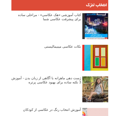
انتخاب لنزک
کتاب آموزشی «هک عکاسی» - مراحلی ساده
برای پیشرفت عکاسی شما
نکات عکاسی مینیمالیستی
ژست دهی ماهرانه با آگاهی از زبان بدن - آموزش
3 نکته ساده برای بهبود عکاسی پرتره
آموزش انتخاب رنگ در عکاسی از کودکان