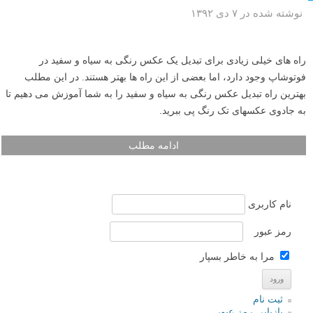
نوشته شده در ۷ دی ۱۳۹۲
راه های خیلی زیادی برای تبدیل یک عکس رنگی به سیاه و سفید در
فوتوشاپ وجود دارد، اما بعضی از این راه ها بهتر هستند. در این مطلب
بهترین راه تبدیل عکس رنگی به سیاه و سفید را به شما آموزش می دهیم تا
به جادوی عکسهای تک رنگ پی ببرید.
ادامه مطلب
نام کاربری
رمز عبور
مرا به خاطر بسپار
ثبت نام
بازیابی رمز عبور