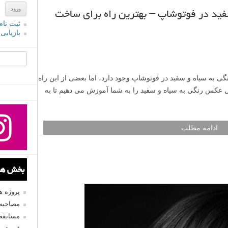
ید در فوتوشاپ – بهترین راه برای ساخت
ثبت نام
بازیابی
جستجو یرا
ی به سیاه و سفید در فوتوشاپ وجود دارد، اما بعضی از این راه
دیل عکس رنگی به سیاه و سفید را به شما آموزش می دهیم تا به
ادامه مطلب
بخش های
پروژه 
مصاحبه 
مسابقه