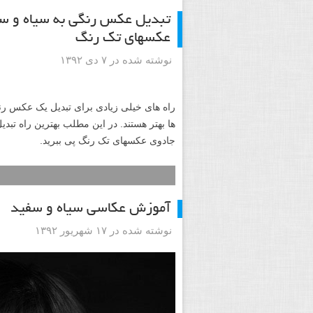
تبدیل عکس رنگی به سیاه و سف
عکسهای تک رنگ
نوشته شده در ۷ دی ۱۳۹۲
راه های خیلی زیادی برای تبدیل یک عکس رنگ
ها بهتر هستند. در این مطلب بهترین راه تب
جادوی عکسهای تک رنگ پی ببرید.
آموزش عکاسی سیاه و سفید
نوشته شده در ۱۷ شهریور ۱۳۹۲