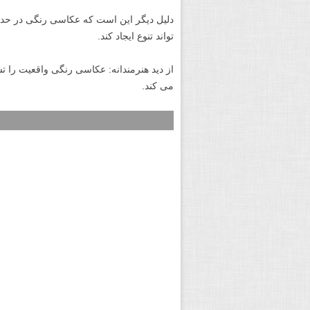
دلیل دیگر این است که عکاسی رنگی در حد
تواند تنوع ایجاد کند.
از دید هنرمندانه: عکاسی رنگی واقعیت را ت
می کند.