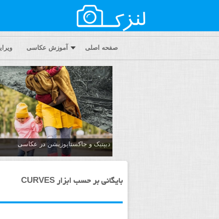
صفحه اصلی
آموزش عکاسی
ویرا
دیپتیک و جاکستا‌پوزیشن در عکاسی
بایگانی بر حسب ابزار CURVES