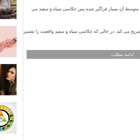
 متوسط آن بسیار فراگیر شده پس عکاسی سیاه و سفید می
شریح می کند. در حالی که عکاسی سیاه و سفید واقعیت را تفسیر
ادامه مطلب