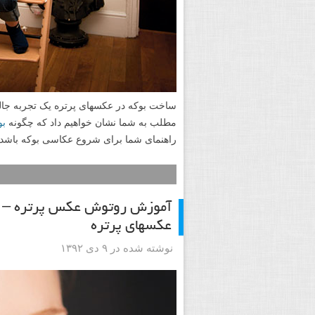
ساخت بوکه در عکسهای پرتره یک تجربه جالب 
مطلب به شما نشان خواهیم داد که چگونه
بو
راهنمای شما برای شروع عکاسی بوکه باشد.
آموزش روتوش عکس پرتره – را
عکسهای پرتره
نوشته شده در ۹ دی ۱۳۹۲