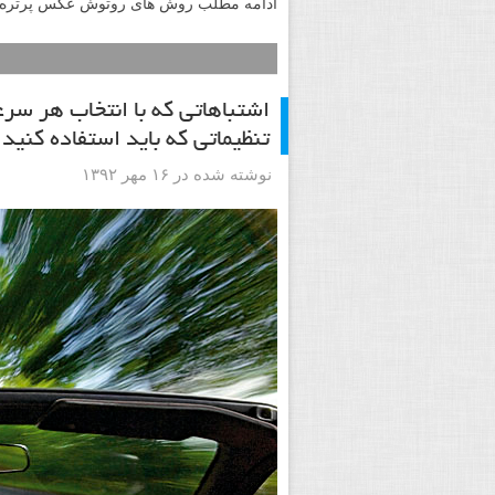
ادامه مطلب روش های روتوش عکس پرتره ر
اشتباهاتی که با انتخاب هر س
تنظیماتی که باید استفاده کنید
نوشته شده در ۱۶ مهر ۱۳۹۲