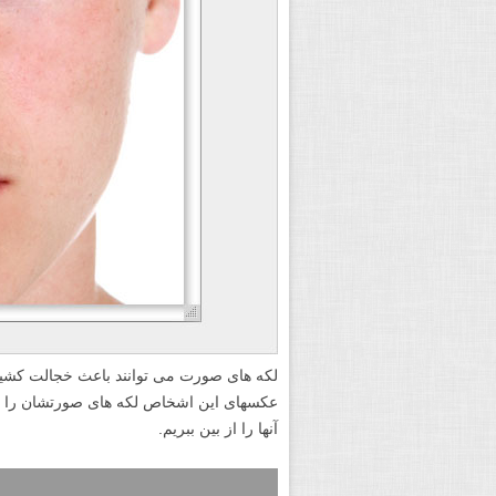
لکه های صورت می توانند باعث خجالت کشیدن
عکسهای این اشخاص لکه های صورتشان را برا
آنها را از بین ببریم.