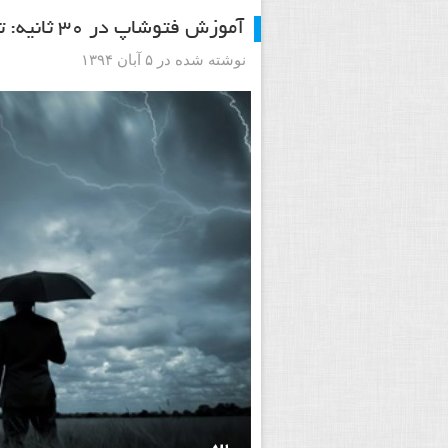
آموزش فتوشاپ در ۳۰ ثانیه: ترمیم قابل بازگشت و غیر مخرب
نوشته شده در ۵ آبان ۱۳۹۴