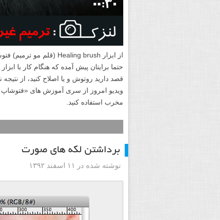
قصد دارید روتوش و یا اصلاح کنید، از نتیجه ن
مخرب استفاده کنید.
برداشتن لکه های صورت
نوشته شده در ۱۱ اسفند ۱۳۹۲