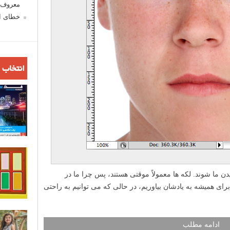
معروف ش
خطای اع
انتخاب 
 ما شوند. لکه ها معمولاً موقتی هستند، پس چرا ما در
ی همیشه به یادشان بیاوریم، در حالی که می توانیم به راحتی
ادامه مطلب