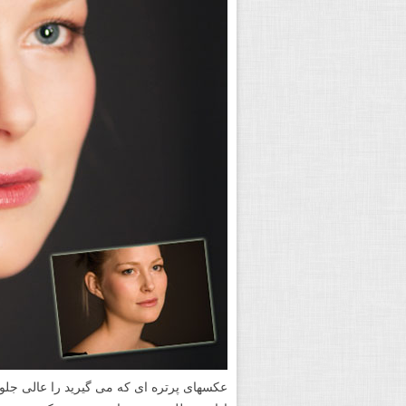
عکسهای پرتره ای که می گیرید را عالی جلوه 