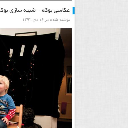
عکاسی بوکه – شبیه سازی بوکه
نوشته شده در ۱۶ دی ۱۳۹۲