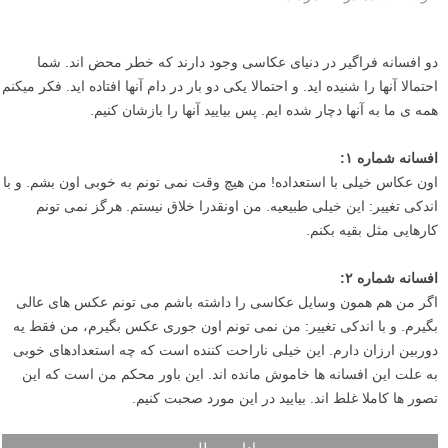
دو افسانه فراگیر در دنیای عکاسی وجود دارند که خطر محض اند. شما
احتمالا آنها را شنیده اید. و احتمالا یکی دو بار در دام آنها افتاده اید. فکر میکنم
همه ی ما به آنها دچار شده ایم. پس بیایید آنها را بازشان کنیم.
افسانه شماره ۱: