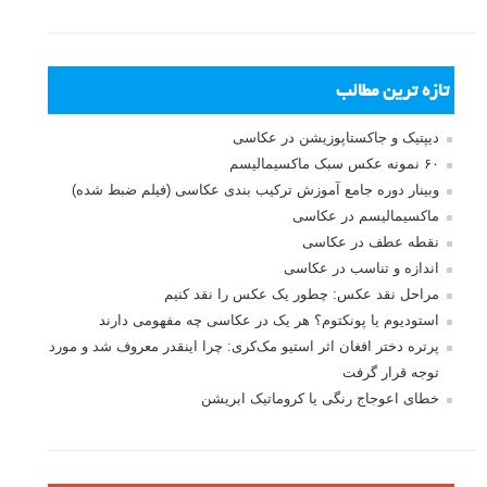
بخش های تازه لنزک
پروژه های عکاسی
مصاحبه با عکاسان
مسابقه عکاسی
فروش عکس
عکس‌کاوی
نگاه عکاس
تازه ترین مطالب
دیپتیک و جاکستا‌پوزیشن در عکاسی