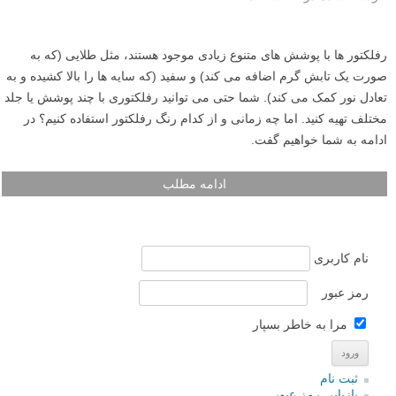
رفلکتور ها با پوشش های متنوع زیادی موجود هستند، مثل طلایی (که به
صورت یک تابش گرم اضافه می کند) و سفید (که سایه ها را بالا کشیده و به
تعادل نور کمک می کند). شما حتی می توانید رفلکتوری با چند پوشش یا جلد
مختلف تهیه کنید. اما چه زمانی و از کدام رنگ رفلکتور استفاده کنیم؟ در