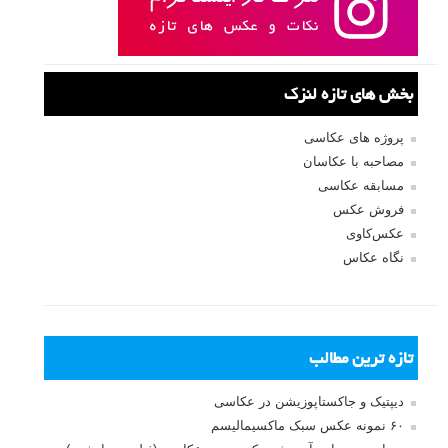
بخش های تازه لنزک
پروژه های عکاسی
مصاحبه با عکاسان
مسابقه عکاسی
فروش عکس
عکس‌کاوی
نگاه عکاس
تازه ترین مطالب
دیپتیک و جاکستا‌پوزیشن در عکاسی
۶۰ نمونه عکس سبک ماکسیمالیسم