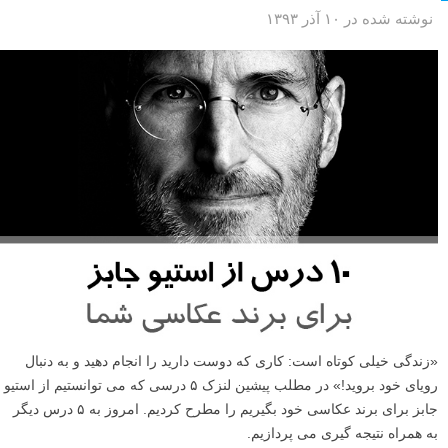
نوشته شده در ۱۰ آذر ۱۳۹۳
«زندگی خیلی کوتاه است: کاری که دوست دارید را انجام دهید و به دنبال
رویای خود بروید!» در مطلب پیشین لنزک ۵ درسی که می توانستیم از استیو
جابز برای برند عکاسی خود بگیریم را مطرح کردیم. امروز به ۵ درس دیگر
به همراه نتیجه گیری می پردازیم.