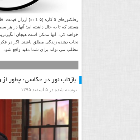
رفلکتورهای ۵ کاره (۵-1
هستند که تا به حال داشته اید؛ آنها در هر 
خواهند کرد. آنها ممکن است هیجان انگیزتری
نجات دهنده زندگی مطلق باشند. اگر در فکر 
مطلب می تواند برای شما مفید واقع شود.
بازتاب نور در عکاسی: چطور از 
نوشته شده در ۵ اسفند ۱۳۹۵