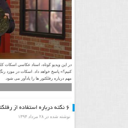
کنیم؟» پاسخ خواهد داد. اسکات در مورد رن
مهم درباره رفلکتور ها را یادآور می شود.
۶ نکته درباره استفاده از رفلکتور برای گرفتن عکس های پرتره زیباتر
نوشته شده در ۲۸ مرداد ۱۳۹۴