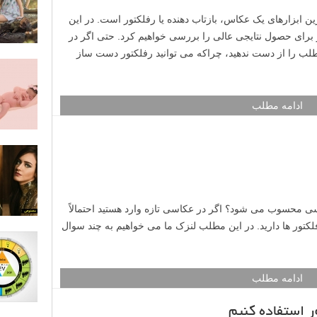
ین ابزارهای یک عکاس، بازتاب دهنده یا رفلکتور است. در این
ای حصول نتایجی عالی را بررسی خواهیم کرد. حتی اگر در