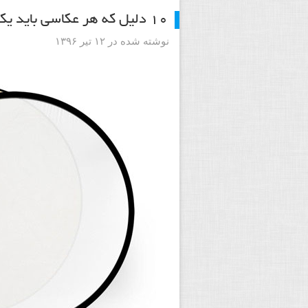
۱۰ دلیل که هر عکاسی باید یک رفلکتور ۵ کاره داشته باشد
نوشته شده در ۱۲ تیر ۱۳۹۶