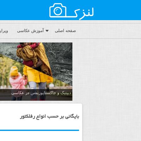
صفحه اصلی
آموزش عکاسی
ویرا
دیپتیک و جاکستا‌پوزیشن در عکاسی
بایگانی بر حسب انواع رفلکتور