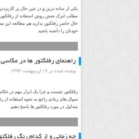
یکی از ساده ترین و در عین حال پر کاربردتر
مطلب لنزک شش روش استفاده از رفلکتور بر