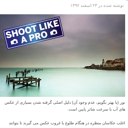
نوشته شده در ۲۳ اسفند ۱۳۹۲
نور (یا بهتر بگویم، عدم وجود آن) دلیل اصلی گرفته شدن بسیاری از عکس
های آب با سرعت شاتر پایین است.
اغلب عکاسان منظره در هنگام طلوع یا غروب عکس می گیرند تا بتوانند