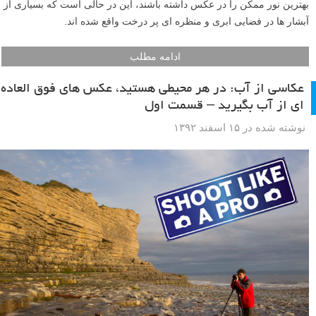
بهترین نور ممکن را در عکس داشته باشند، این در حالی است که بسیاری از
آبشار ها در فضایی ابری و منظره ای پر درخت واقع شده اند.
ادامه مطلب
عکاسی از آب: در هر محیطی هستید، عکس های فوق العاده
ای از آب بگیرید – قسمت اول
نوشته شده در ۱۵ اسفند ۱۳۹۲