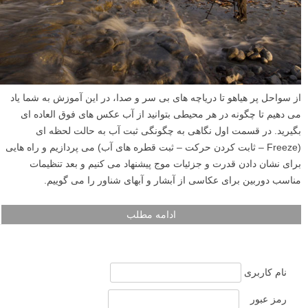
از سواحل پر هیاهو تا دریاچه های بی سر و صدا، در این آموزش به شما یاد
می دهیم تا چگونه در هر محیطی بتوانید از آب عکس های فوق العاده ای
بگیرید. در قسمت اول نگاهی به چگونگی ثبت آب به حالت لحظه ای
(Freeze – ثابت کردن حرکت – ثبت قطره های آب) می پردازیم و راه هایی
برای نشان دادن قدرت و جزئیات موج پیشنهاد می کنیم و بعد تنظیمات
مناسب دوربین برای عکاسی از آبشار و آبهای شناور را می گوییم.
ادامه مطلب
نام کاربری
رمز عبور