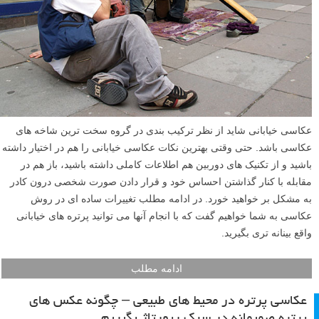
عکاسی خیابانی شاید از نظر ترکیب بندی در گروه سخت ترین شاخه های
عکاسی باشد. حتی وقتی بهترین نکات عکاسی خیابانی را هم در اختیار داشته
باشید و از تکنیک های دوربین هم اطلاعات کاملی داشته باشید، باز هم در
مقابله با کنار گذاشتن احساس خود و قرار دادن صورت شخصی درون کادر
به مشکل بر خواهید خورد. در ادامه مطلب تغییرات ساده ای در روش
عکاسی به شما خواهیم گفت که با انجام آنها می توانید پرتره های خیابانی
واقع بینانه تری بگیرید.
ادامه مطلب
عکاسی پرتره در محیط های طبیعی – چگونه عکس های