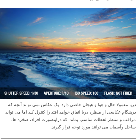
دریا معمولا حال و هوا و هیجان خاصی دارد. یک عکاس نمی تواند آنچه که
درهنگام عکاسی از منظره دریا اتفاق خواهد افتد را کنترل کند اما می تواند
مراقب و منتظر لحظات مناسب بماند. که دراینصورت افراد، صخره ها،
ساحل وآسمان می توانند مورد توجه قرار گیرند.