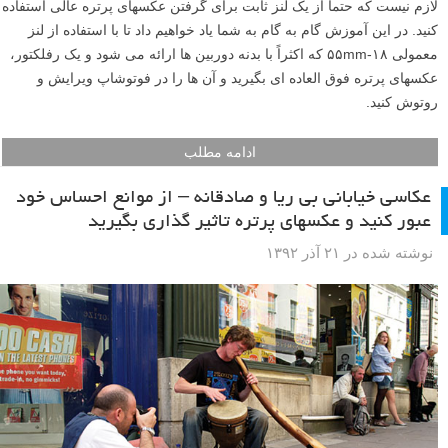
لازم نیست که حتماً از یک لنز ثابت برای گرفتن عکسهای پرتره عالی استفاده
کنید. در این آموزش گام به گام به شما یاد خواهیم داد تا با استفاده از لنز
معمولی ۱۸-۵۵mm که اکثراً با بدنه دوربین ها ارائه می شود و یک رفلکتور،
عکسهای پرتره فوق العاده ای بگیرید و آن ها را در فوتوشاپ ویرایش و
روتوش کنید.
ادامه مطلب
عکاسی خیابانی بی ریا و صادقانه – از موانع احساس خود
عبور کنید و عکسهای پرتره تاثیر گذاری بگیرید
نوشته شده در ۲۱ آذر ۱۳۹۲