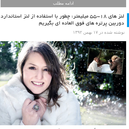
ادامه مطلب
لنز های ۱۸-۵۵ میلیمتر: چطور با استفاده از لنز استاندارد
دوربین پرتره های فوق العاده ای بگیریم
نوشته شده در ۱۷ بهمن ۱۳۹۲