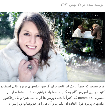
نوشته شده در ۱۷ بهمن ۱۳۹۲
لازم نیست که حتماً از یک لنز ثابت برای گرفتن عکسهای پرتره عالی استفاده
کنید. در این آموزش گام به گام به شما یاد خواهیم داد تا با استفاده از لنز
معمولی ۱۸-۵۵mm که اکثراً با بدنه دوربین ها ارائه می شود و یک رفلکتور،
عکسهای پرتره فوق العاده ای بگیرید و آن ها را در فوتوشاپ ویرایش و