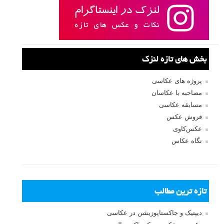
بخش های تازه لنزک
پروژه های عکاسی
مصاحبه با عکاسان
مسابقه عکاسی
فروش عکس
عکس‌کاوی
نگاه عکاس
تازه ترین مطالب
دیپتیک و جاکستا‌پوزیشن در عکاسی