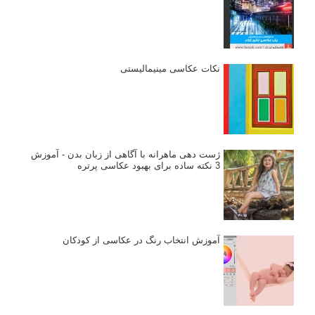
نکات عکاسی مینیمالیستی
ژست دهی ماهرانه با آگاهی از زبان بدن - آموزش
3 نکته ساده برای بهبود عکاسی پرتره
آموزش انتخاب رنگ در عکاسی از کودکان