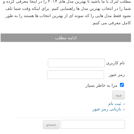
مطلب لنزک با ما باشید تا بهترین مدل های ۲۰۱۴ را در اینجا معرفی کرده و
شما را در انتخاب بهترین مدل ها راهنمایی کنیم. برای اینکه وقت شما تلف
نشود فقط مدل هایی را که نمونه ای از بهترین انتخاب ها هستند را به طور
کامل معرفی می کنیم.
ادامه مطلب
نام کاربری
رمز عبور
مرا به خاطر بسپار
ثبت نام
بازیابی رمز عبور
جستجو یرای: