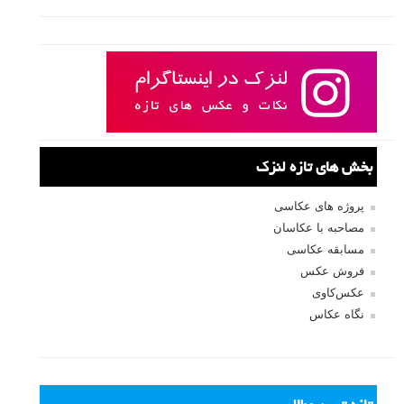
بخش های تازه لنزک
پروژه های عکاسی
مصاحبه با عکاسان
مسابقه عکاسی
فروش عکس
عکس‌کاوی
نگاه عکاس