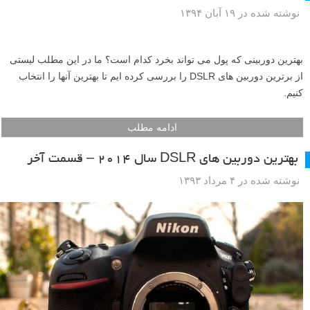
نوشته شده در ۱۹ آبان ۱۳۹۴
بهترین دوربینی که پول می تواند بخرد کدام است؟ ما در این مطلب لیستی
از برترین دوربین های DSLR را بررسی کرده ایم تا بهترین آنها را انتخاب
کنیم.
ادامه مطلب
بهترین دوربین های DSLR سال ۲۰۱۴ – قسمت آخر
نوشته شده در ۴ مرداد ۱۳۹۳