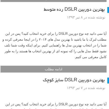
بهترین دوربین DSLR رده متوسط
نوشته شده در ۸ تیر ۱۳۹۳
آیا نمی دانید چه نوع دوربین DSLR را برای خرید انتخاب کنید؟ پس در این
مطلب لنزک با ما باشید تا بهترین مدل های ۲۰۱۴ را در اینجا معرفی کرده و
شما را در انتخاب بهترین مدل ها راهنمایی کنیم. برای اینکه وقت شما تلف
نشود فقط مدل هایی را که نمونه ای از بهترین انتخاب ها هستند را به طور
کامل معرفی می کنیم.
ادامه مطلب
بهترین دوربین DSLR سایز کوچک
نوشته شده در ۷ تیر ۱۳۹۳
آیا نمی دانید چه نوع دوربین DSLR را برای خرید انتخاب کنید؟ پس در این