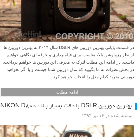
در قسمت پایانی بهترین دوربین های DSLR سال ۲۰۱۴ به بهترین دوربین ها
از نظر رزولوشن بالا، مناسب برای فیلمبرداری و حرفه ای نگاهی خواهیم
داشت. در ادامه این مطلب لنزک به معرفی این دوربین ها خواهیم پرداخت.
در بخش نظرات به ما بگویید که مدل دوربین شما چیست و یا اگر بخواهید
دوربینی بخرید کدام مدل را انتخاب خواهید کرد.
ادامه مطلب
بهترین دوربین DSLR با دقت بسیار بالا : NIKON D800
نوشته شده در ۱۶ تیر ۱۳۹۳