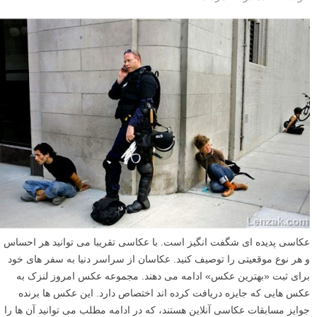
عکاسی پدیده ای شگفت انگیز است. با عکاسی تقریبا می توانید هر احساس
و هر نوع موقعیتی را توصیف کنید. عکاسان از سراسر دنیا به سفر های خود
برای ثبت «بهترین عکس» ادامه می دهند. مجموعه عکس امروز لنزک به
عکس هایی که جایزه دریافت کرده اند اختصاص دارد. این عکس ها برنده
جوایز مسابقات عکاسی آنلاین هستند، که در ادامه مطلب می توانید آن ها را