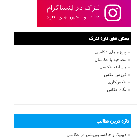
بخش های تازه لنزک
پروژه های عکاسی
مصاحبه با عکاسان
مسابقه عکاسی
فروش عکس
عکس‌کاوی
نگاه عکاس
تازه ترین مطالب
دیپتیک و جاکستا‌پوزیشن در عکاسی