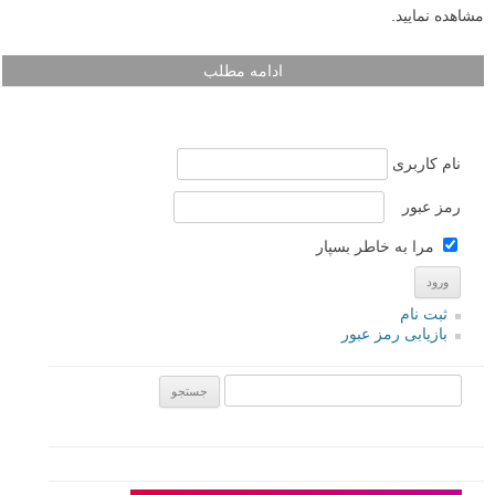
مشاهده نمایید.
ادامه مطلب
نام کاربری
رمز عبور
مرا به خاطر بسپار
ثبت نام
بازیابی رمز عبور
جستجو یرای: