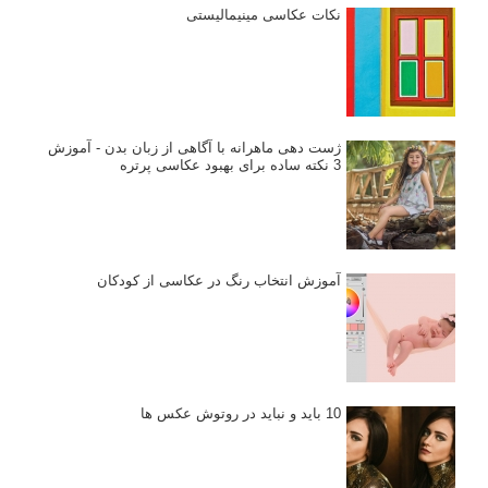
نکات عکاسی مینیمالیستی
ژست دهی ماهرانه با آگاهی از زبان بدن - آموزش
3 نکته ساده برای بهبود عکاسی پرتره
آموزش انتخاب رنگ در عکاسی از کودکان
10 باید و نباید در روتوش عکس ها