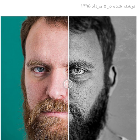
نوشته شده در ۵ مرداد ۱۳۹۵