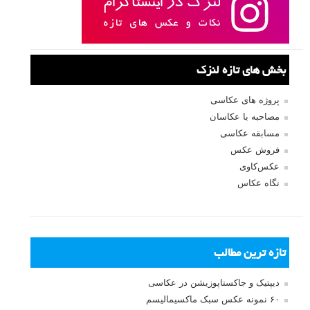
بخش های تازه لنزک
پروژه های عکاسی
مصاحبه با عکاسان
مسابقه عکاسی
فروش عکس
عکس‌کاوی
نگاه عکاس
تازه ترین مطالب
دیپتیک و جاکستا‌پوزیشن در عکاسی
۶۰ نمونه عکس سبک ماکسیمالیسم