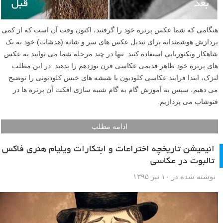
هنگامی که شما عکس پرتره خود را گرفتید، اکنون وقت آن است که از کمی
پردازش هوشمندانه برای تبدیل عکس های سر و شانه (هدشات) خود به یک
شاهکار ویکتوریایی استفاده کنید. تنها در چند مرحله شما می توانید به عکس
های پرتره خود ظاهر قدیمی عکاسی قرن نوزدهم را بدهید. در این مطلب
لنزک، ابتدا فرایند عکاسی کلودیون با شیشه های خیس کلودیونی را توضیح
می دهیم، سپس به آموزش گام به گام شبیه سازی افکت آن پرتره ها در
فتوشاپ می پردازیم.
ادامه مطلب
انیمیشن تاریخچه اختراعات و ابتکارات ویلیام هنری فاکس
تالبوت در عکاسی
نوشته شده در ۱۰ تیر ۱۳۹۵