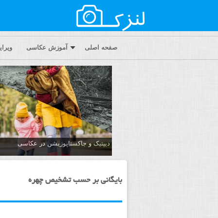
صفحه اصلی
آموزش عکاسی
ویرا
دیپتیک و جاکستا‌پوزیشن در عکاسی
بایگانی بر حسب تشخیص چهره