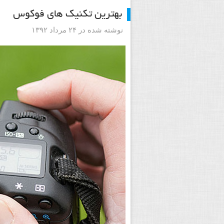
بهترین تکنیک های فوکوس
نوشته شده در ۲۴ مرداد ۱۳۹۲