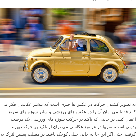
به تصویر کشیدن حرکت در عکس ها چیزی است که بیشتر عکاسان فکر می
کنند فقط می توان آن را در عکس های ورزشی و سایر سوژه های سریع
اعمال کنند. در حالتی که تاکید بر حرکت سوژه های ورزشی یک فرصت
بدیهی است، تقریبا در هر نوع عکاسی می توان از تاکید بر حرکت بهره
گرفت. حتی اگر این جا به جایی خیلی کوچک باشد. در مطلب پیشین لنزک به