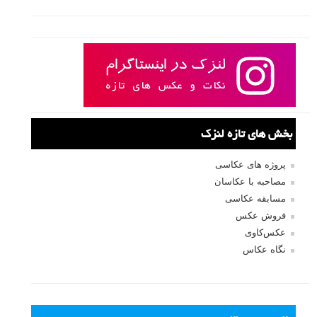
بخش های تازه لنزک
پروژه های عکاسی
مصاحبه با عکاسان
مسابقه عکاسی
فروش عکس
عکس‌کاوی
نگاه عکاس