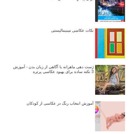
نکات عکاسی مینیمالیستی
ژست دهی ماهرانه با آگاهی از زبان بدن - آموزش
3 نکته ساده برای بهبود عکاسی پرتره
آموزش انتخاب رنگ در عکاسی از کودکان