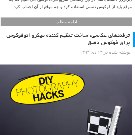
موقع باید از فوکوس دستی استفاده کرد و چه موقع از آن اجتناب کرد.
ادامه مطلب
ترفندهای عکاسی: ساخت تنظیم کننده میکرو اتوفوکوس
برای فوکوس دقیق
نوشته شده در ۱۳ دی ۱۳۹۳