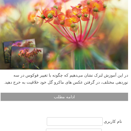
در این آموزش لنزک نشان می‌دهیم که چگونه با تغییر فوکوس در سه
نوردهی مختلف، در گرفتن عکس های ماکرو گل خود خلاقیت به خرج دهید.
ادامه مطلب
نام کاربری