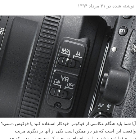
نوشته شده در ۳۱ مرداد ۱۳۹۴
آیا شما باید هنگام عکاسی از فوکوس خودکار استفاده کنید یا فوکوس دستی؟
واقعیت این است که هر بار ممکن است یکی از آنها بر دیگری مزیت
(برتری) داشته باشد. در این راهنمای سریع لنزک توضیح می دهیم که چه