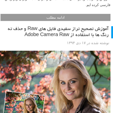
فارسی کرده ایم.
ادامه مطلب
آموزش تصحیح تراز سفیدی فایل های Raw و حذف ته
رنگ ها با استفاده از Adobe Camera Raw
نوشته شده در ۱۷ دی ۱۳۹۴