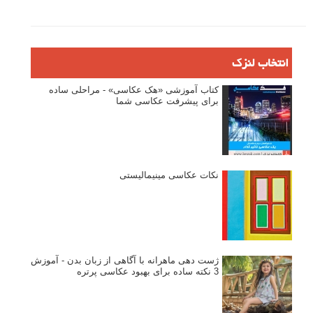
انتخاب لنزک
کتاب آموزشی «هک عکاسی» - مراحلی ساده
برای پیشرفت عکاسی شما
نکات عکاسی مینیمالیستی
ژست دهی ماهرانه با آگاهی از زبان بدن - آموزش
3 نکته ساده برای بهبود عکاسی پرتره