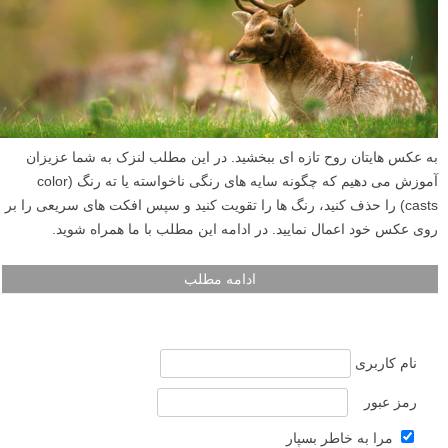
به عکس هایتان روح تازه ای ببخشید. در این مطلب لنزک به شما عزیزان
آموزش می دهیم که چگونه سایه های رنگی ناخواسته یا ته رنگ (color
casts) را حذف کنید، رنگ ها را تقویت کنید و سپس افکت های سریعی را بر
روی عکس خود اعمال نمایید. در ادامه این مطلب با ما همراه شوید.
ادامه مطلب
نام کاربری
رمز عبور
مرا به خاطر بسپار