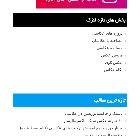
بخش های تازه لنزک
پروژه های عکاسی
مصاحبه با عکاسان
مسابقه عکاسی
فروش عکس
عکس‌کاوی
نگاه عکاس
تازه ترین مطالب
دیپتیک و جاکستا‌پوزیشن در عکاسی
۶۰ نمونه عکس سبک ماکسیمالیسم
وبینار دوره جامع آموزش ترکیب بندی عکاسی (فیلم ضبط شده)
ماکسیمالیسم در عکاسی