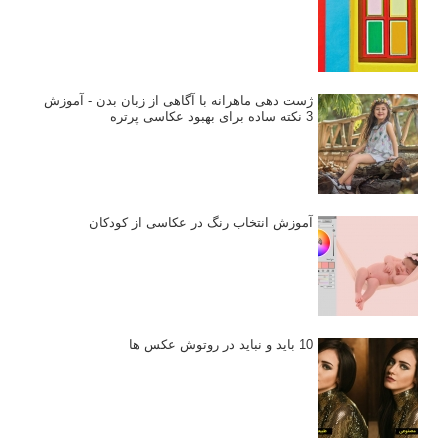
ژست دهی ماهرانه با آگاهی از زبان بدن - آموزش
3 نکته ساده برای بهبود عکاسی پرتره
آموزش انتخاب رنگ در عکاسی از کودکان
10 باید و نباید در روتوش عکس ها