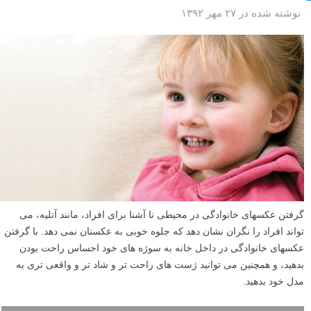
نوشته شده در ۲۷ مهر ۱۳۹۲
گرفتن عکسهای خانوادگی در محیطی نا آشنا برای افراد، مانند آتلیه، می
تواند افراد را نگران نشان دهد که جلوه خوبی به عکستان نمی دهد. با گرفتن
عکسهای خانوادگی در داخل خانه به سوژه های خود احساس راحت بودن
بدهید، و همچنین می توانید ژست های راحت تر و شاد تر و واقعی تری به
مدل خود بدهید.