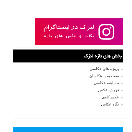
بخش های تازه لنزک
پروژه های عکاسی
مصاحبه با عکاسان
مسابقه عکاسی
فروش عکس
عکس‌کاوی
نگاه عکاس