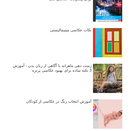
نکات عکاسی مینیمالیستی
ژست دهی ماهرانه با آگاهی از زبان بدن - آموزش
3 نکته ساده برای بهبود عکاسی پرتره
آموزش انتخاب رنگ در عکاسی از کودکان