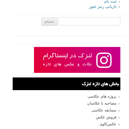
ثبت نام
بازیابی رمز عبور
جستجو یرای:
بخش های تازه لنزک
پروژه های عکاسی
مصاحبه با عکاسان
مسابقه عکاسی
فروش عکس
عکس‌کاوی