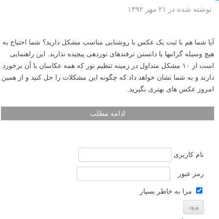
نوشته شده در ۲۱ مهر ۱۳۹۲
آیا شما هم با ثبت یک عکس با روشنایی مناسب مشکل دارید؟ شما احتیاج به
هیچ وسیله گرانبها یا دانستن ترفندهای نوردهی پیچیده ندارید. این راهنمایی
است از ۱۰ مشکل متداول در زمینه تنظیم نور که همه عکاسان با آن برخورد
دارند و به شما نشان خواهد داد که چگونه این مشکلات را حل کنید و از همین
امروز عکس های بهتری بگیرید.
ادامه مطلب
نام کاربری
رمز عبور
مرا به خاطر بسپار