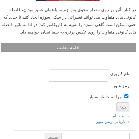
در کنار تأثیر بر روی مقدار محوی پس زمینه یا همان عمق میدان، فاصله
کانونی های متفاوت می توانند تغییراتی در شکل سوژه ایجاد کنند تا حدی که
حتی ممکن است گاهی سوژه را شبیه به کاریکاتور کند. در ادامه تاثیر فاصله
های کانونی متفاوت را روی عکس پرتره به شما نشان خواهیم داد.
ادامه مطلب
نام کاربری
رمز عبور
مرا به خاطر بسپار
ثبت نام
بازیابی رمز عبور
جستجو یرای: