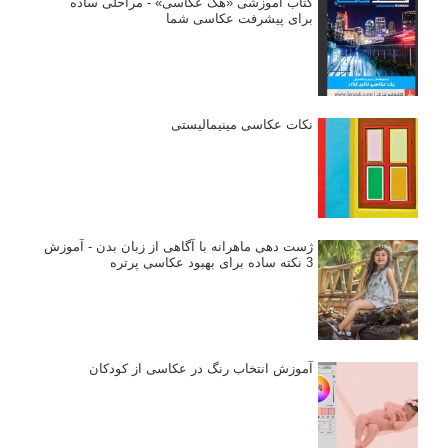
کتاب آموزشی «هک عکاسی» - مراحلی ساده
برای پیشرفت عکاسی شما
نکات عکاسی مینیمالیستی
ژست دهی ماهرانه با آگاهی از زبان بدن - آموزش
3 نکته ساده برای بهبود عکاسی پرتره
آموزش انتخاب رنگ در عکاسی از کودکان