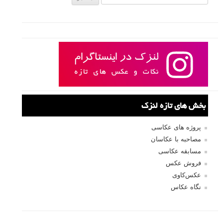
بخش های تازه لنزک
پروژه های عکاسی
مصاحبه با عکاسان
مسابقه عکاسی
فروش عکس
عکس‌کاوی
نگاه عکاس