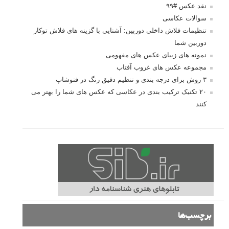
نقد عکس #۹۹
سوالات عکاسی
تنظیمات فلاش داخلی دوربین: آشنایی با گزینه های فلاش توکار
دوربین شما
نمونه های زیبای عکس های مفهومی
مجموعه عکس های غروب آفتاب
۳ روش برای درجه بندی و تنظیم دقیق رنگ در فتوشاپ
۲۰ تکنیک ترکیب بندی در عکاسی که عکس های شما را بهتر می
کنند
برچسب‌ها