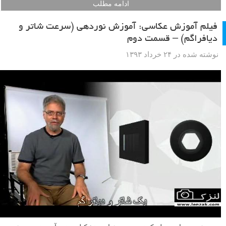
ادامه مطلب
فیلم آموزش عکاسی: آموزش نوردهی (سرعت شاتر و
دیافراگم) – قسمت دوم
نوشته شده در ۲۴ خرداد ۱۳۹۳