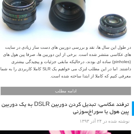
در طول این سال ها، نقد و بررسی دوربین های دست ساز زیادی در سایت
های عکاسی منتشر شده است. برخی از این دوربین ها، صرفا پین هول های
(pinholes) ساده ای بودند، درحالیکه مابقی جزئیات و پیچیدگی بیشتری
داشتند. اما در این مطلب لنزک می خواهیم یک SLR کاملا کاربردی را به شما
معرفی کنیم که کاملا از ابتدا ساخته شده است.
ادامه مطلب
ترفند عکاسی: تبدیل کردن دوربین DSLR به یک دوربین
پین هول یا سوراخ‌‌سوزنی
نوشته شده در ۲۴ آذر ۱۳۹۳