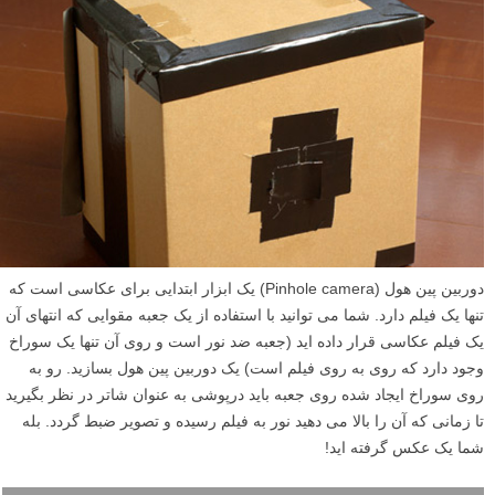
دوربین پین هول (Pinhole camera) یک ابزار ابتدایی برای عکاسی است که
تنها یک فیلم دارد. شما می توانید با استفاده از یک جعبه مقوایی که انتهای آن
یک فیلم عکاسی قرار داده اید (جعبه ضد نور است و روی آن تنها یک سوراخ
وجود دارد که روی به روی فیلم است) یک دوربین پین هول بسازید. رو به
روی سوراخ ایجاد شده روی جعبه باید درپوشی به عنوان شاتر در نظر بگیرید
تا زمانی که آن را بالا می دهید نور به فیلم رسیده و تصویر ضبط گردد. بله
شما یک عکس گرفته اید!