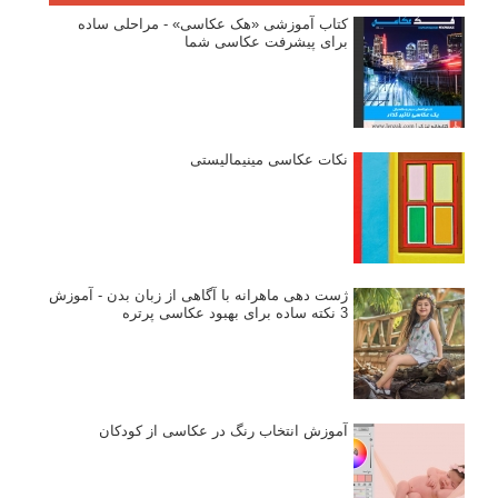
کتاب آموزشی «هک عکاسی» - مراحلی ساده
برای پیشرفت عکاسی شما
نکات عکاسی مینیمالیستی
ژست دهی ماهرانه با آگاهی از زبان بدن - آموزش
3 نکته ساده برای بهبود عکاسی پرتره
آموزش انتخاب رنگ در عکاسی از کودکان