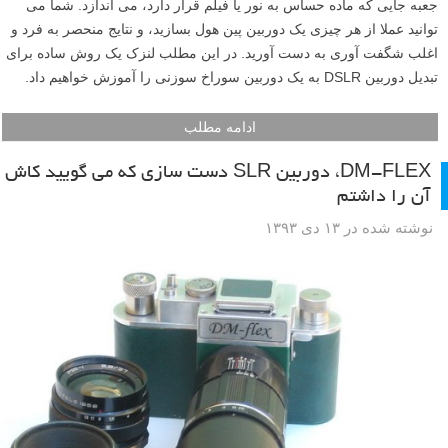
جعبه جایی که ماده حساس به نور یا فیلم قرار دارد، می اندازد. شما می
توانید عملا از هر چیزی یک دوربین پین هول بسازید، و نتایج منحصر به فرد و
اغلب شگفت آوری به دست آورید. در این مطلب لنزک یک روش ساده برای
تبدیل دوربین DSLR به یک دوربین سوراخ سوزنی را آموزش خواهیم داد.
ادامه مطلب
DM-FLEX، دوربین SLR دست سازی که می گویید کاش
آن را داشتم
نوشته شده در ۱۳ دی ۱۳۹۳