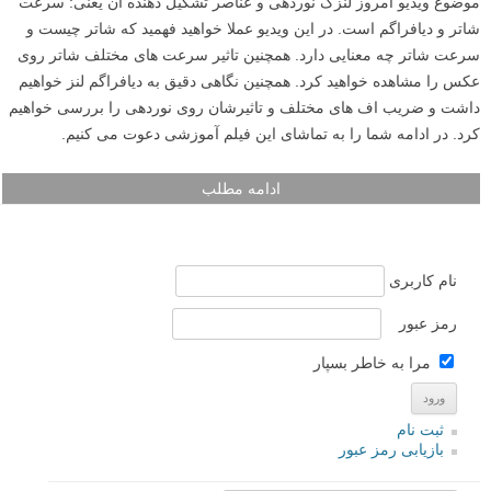
موضوع ویدیو امروز لنزک نوردهی و عناصر تشکیل دهنده آن یعنی: سرعت
شاتر و دیافراگم است. در این ویدیو عملا خواهید فهمید که شاتر چیست و
سرعت شاتر چه معنایی دارد. همچنین تاثیر سرعت های مختلف شاتر روی
عکس را مشاهده خواهید کرد. همچنین نگاهی دقیق به دیافراگم لنز خواهیم
داشت و ضریب اف های مختلف و تاثیرشان روی نوردهی را بررسی خواهیم
کرد. در ادامه شما را به تماشای این فیلم آموزشی دعوت می کنیم.
ادامه مطلب
نام کاربری
رمز عبور
مرا به خاطر بسپار
ثبت نام
بازیابی رمز عبور