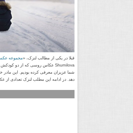
قبلا در یکی از مطالب لنزک، «
مجموعه عکس ه
Shumilova عکاس روسی که از دو ک
شما عزیزان معرفی کرده بودیم. این مادر
دهد. در ادامه این مطلب لنزک تعدادی از عکس