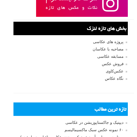
بخش های تازه لنزک
پروژه های عکاسی
مصاحبه با عکاسان
مسابقه عکاسی
فروش عکس
عکس‌کاوی
نگاه عکاس
تازه ترین مطالب
دیپتیک و جاکستا‌پوزیشن در عکاسی
۶۰ نمونه عکس سبک ماکسیمالیسم