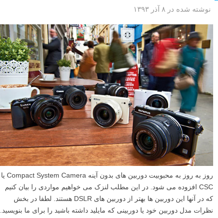
نوشته شده در ۸ آذر ۱۳۹۳
روز به روز به محبوبیت دوربین های بدون آینه Compact System Camera یا
CSC افزوده می شود. در این مطلب لنزک می خواهیم مواردی را بیان کنیم
که در آنها این دوربین ها بهتر از دوربین های DSLR هستند. لطفا در بخش
نظرات مدل دوربین خود یا دوربینی که مایلید داشته باشید را برای ما بنویسید.