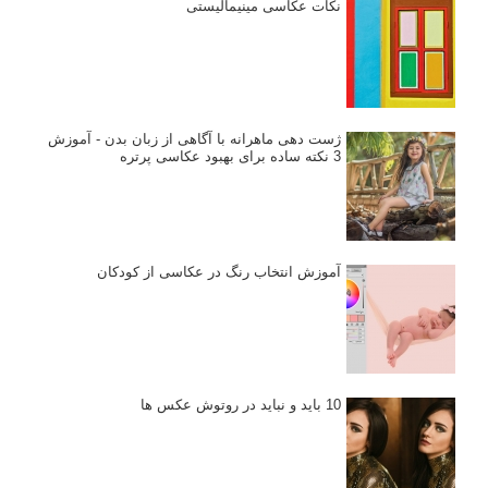
نکات عکاسی مینیمالیستی
ژست دهی ماهرانه با آگاهی از زبان بدن - آموزش
3 نکته ساده برای بهبود عکاسی پرتره
آموزش انتخاب رنگ در عکاسی از کودکان
10 باید و نباید در روتوش عکس ها