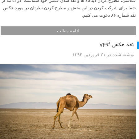
عکاسی، مطرح کردن دیدگاه ها و نقد شدن عکس خود شماست. در ادامه از
شما برای شرکت کردن در این بخش و مطرح کردن نظرتان در مورد عکس
نقد شماره ۸۶ دعوت می کنیم.
ادامه مطلب
نقد عکس #۷۳
نوشته شده در ۲۱ فروردین ۱۳۹۴