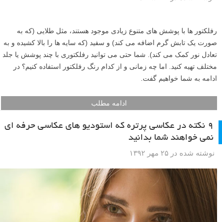
رفلکتور ها با پوشش های متنوع زیادی موجود هستند، مثل طلایی (که به
صورت یک تابش گرم اضافه می کند) و سفید (که سایه ها را بالا کشیده و به
تعادل نور کمک می کند). شما حتی می توانید رفلکتوری با چند پوشش یا جلد
مختلف تهیه کنید. اما چه زمانی و از کدام رنگ رفلکتور استفاده کنیم؟ در
ادامه به شما خواهیم گفت.
ادامه مطلب
۹ نکته در عکاسی پرتره که استودیو های عکاسی حرفه ای
نمی خواهند شما بدانید
نوشته شده در ۲۵ مهر ۱۳۹۲