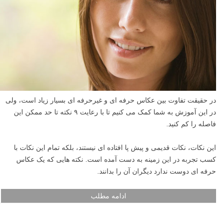
در حقیقت تفاوت بین عکاس حرفه ای و غیرحرفه ای بسیار زیاد است، ولی
در این آموزش به شما کمک می کنیم تا با رعایت ۹ نکته تا حد ممکن این
فاصله را کم کنید.
این نکات، نکات قدیمی و پیش پا افتاده ای نیستند، بلکه تمام این نکات با
کسب تجربه در این زمینه به دست آمده است. نکته هایی که یک عکاس
حرفه ای دوست ندارد دیگران آن را بدانند.
ادامه مطلب