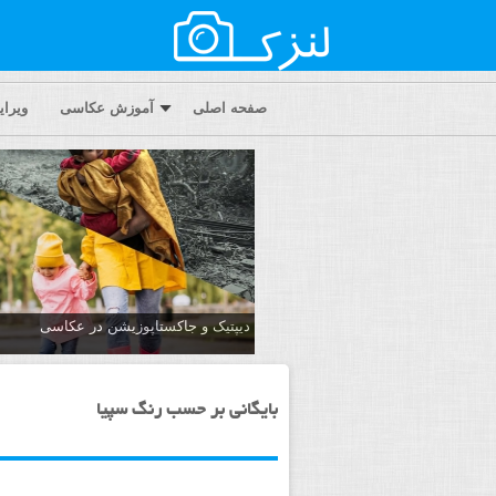
صفحه اصلی
آموزش عکاسی
ویرا
دیپتیک و جاکستا‌پوزیشن در عکاسی
بایگانی بر حسب رنگ سپیا