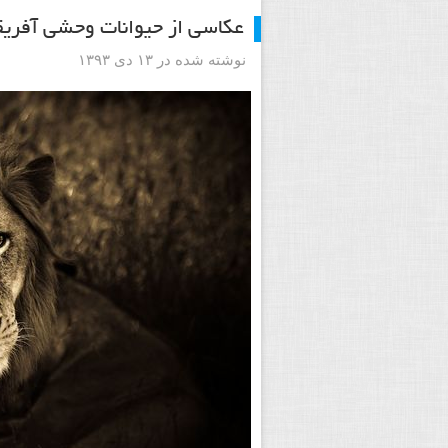
عکاسی از حیوانات وحشی آفریق
نوشته شده در ۱۳ دی ۱۳۹۳