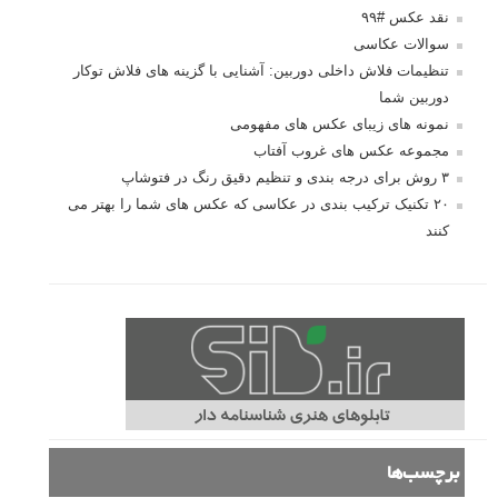
نقد عکس #۹۹
سوالات عکاسی
تنظیمات فلاش داخلی دوربین: آشنایی با گزینه های فلاش توکار
دوربین شما
نمونه های زیبای عکس های مفهومی
مجموعه عکس های غروب آفتاب
۳ روش برای درجه بندی و تنظیم دقیق رنگ در فتوشاپ
۲۰ تکنیک ترکیب بندی در عکاسی که عکس های شما را بهتر می
کنند
برچسب‌ها