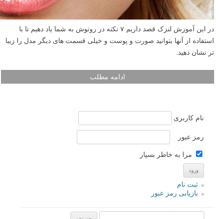
در این آموزش لنزک قصد داریم ۷ نکته در روتوش به شما یاد دهیم تا با
استفاده از آنها بتوانید صورت و پوست و خیلی قسمت های دیگر مدل را زیبا
تر نشان دهید.
ادامه مطلب
نام کاربری
رمز عبور
مرا به خاطر بسپار
ثبت نام
بازیابی رمز عبور
جستجو یرای: