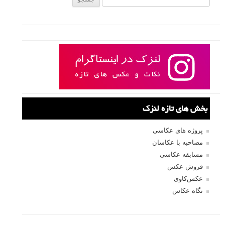
بخش های تازه لنزک
پروژه های عکاسی
مصاحبه با عکاسان
مسابقه عکاسی
فروش عکس
عکس‌کاوی
نگاه عکاس