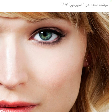
نوشته شده در ۱ شهریور ۱۳۹۳