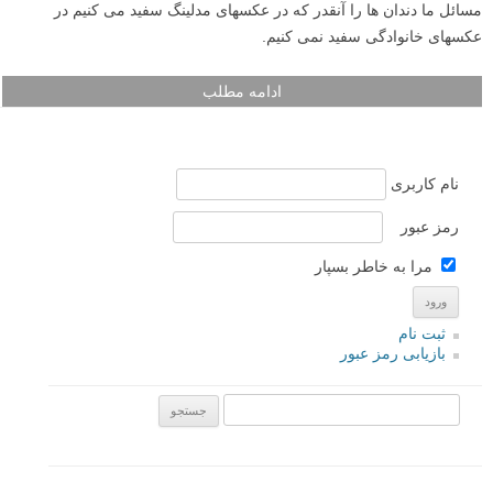
مسائل ما دندان ها را آنقدر که در عکسهای مدلینگ سفید می کنیم در
عکسهای خانوادگی سفید نمی کنیم.
ادامه مطلب
نام کاربری
رمز عبور
مرا به خاطر بسپار
ثبت نام
بازیابی رمز عبور
جستجو یرای: