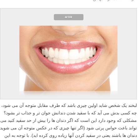
لبخند یک شخص شاید اولین چیزی باشد که طرف مقابل متوجه آن می شود،
چه کسی بدش می آید که با سفید شدن دندانش جوان تر و جذاب تر بشود؟
مشکلی که وجود دارد این است که اگر دندان ها را بیش از حد سفید کنید می
تواند باعث حواس پرتی شود (اگر تنها چیزی که در عکس متوجه آن می شوید
دندان ها باشند یعنی در سفید کردن آنها زیاده روی کرده اید). با توجه به این