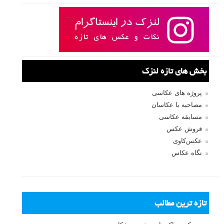
بخش های تازه لنزک
پروژه های عکاسی
مصاحبه با عکاسان
مسابقه عکاسی
فروش عکس
عکس‌کاوی
نگاه عکاس
تازه ترین مطالب