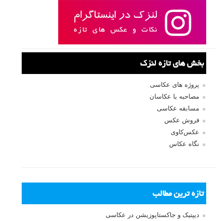
بخش های تازه لنزک
پروژه های عکاسی
مصاحبه با عکاسان
مسابقه عکاسی
فروش عکس
عکس‌کاوی
نگاه عکاس
تازه ترین مطالب
دیپتیک و جاکستا‌پوزیشن در عکاسی