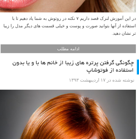
در این آموزش لنزک قصد داریم ۷ نکته در روتوش به شما یاد دهیم تا با
استفاده از آنها بتوانید صورت و پوست و خیلی قسمت های دیگر مدل را زیبا
تر نشان دهید.
ادامه مطلب
چگونگی گرفتن پرتره های زیبا از خانم ها با و یا بدون
استفاده از فوتوشاپ
نوشته شده در ۱۷ اردیبهشت ۱۳۹۳