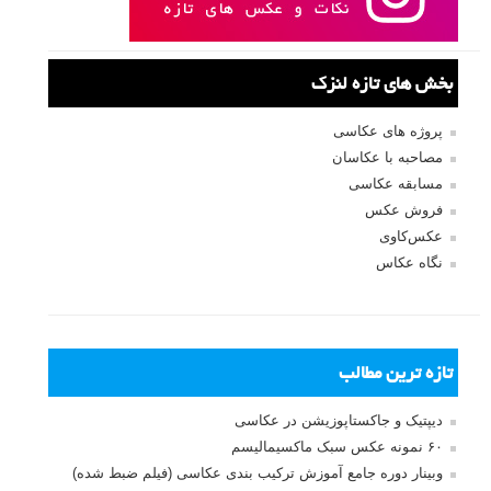
بخش های تازه لنزک
پروژه های عکاسی
مصاحبه با عکاسان
مسابقه عکاسی
فروش عکس
عکس‌کاوی
نگاه عکاس
تازه ترین مطالب
دیپتیک و جاکستا‌پوزیشن در عکاسی
۶۰ نمونه عکس سبک ماکسیمالیسم
وبینار دوره جامع آموزش ترکیب بندی عکاسی (فیلم ضبط شده)