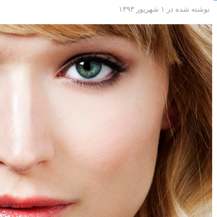
نوشته شده در ۱ شهریور ۱۳۹۳