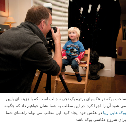
ساخت بوکه در عکسهای پرتره یک تجربه جالب است که با هزینه ای پایین
می شود آن را اجرا کرد. در این مطلب به شما نشان خواهیم داد که چگونه
بوکه هایی زیبا
در عکس خود ایجاد کنید. این مطلب می تواند راهنمای شما
برای شروع عکاسی بوکه باشد.