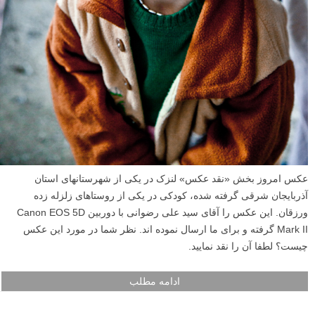
عکس امروز بخش «نقد عکس» لنزک در یکی از شهرستانهای استان
آذربایجان شرقی گرفته شده، کودکی در یکی از روستاهای زلزله زده
ورزقان. این عکس را آقای سید علی رضوانی با دوربین Canon EOS 5D
Mark II گرفته و برای ما ارسال نموده اند. نظر شما در مورد این عکس
چیست؟ لطفا آن را نقد نمایید.
ادامه مطلب