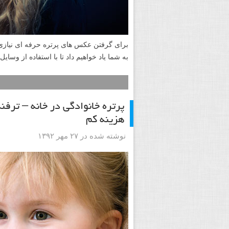
برای گرفتن عکس های پرتره حرفه ای نیازی 
به شما یاد خواهیم داد تا با استفاده از وسای
پرتره خانوادگی در خانه – ترف
هزینه کم
نوشته شده در ۲۷ مهر ۱۳۹۲