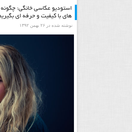
استودیو عکاسی خانگی: چگونه ب
های با کیفیت و حرفه ای بگیریم
نوشته شده در ۲۶ بهمن ۱۳۹۲