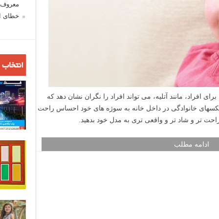
معروف ش
خطای اع
انتخاب 
ی افراد، مانند آتلیه، می تواند افراد را نگران نشان دهد که
عکسهای خانوادگی در داخل خانه به سوژه های خود احساس راحت
احت تر و شاد تر و واقعی تری به مدل خود بدهید.
ادامه مطلب