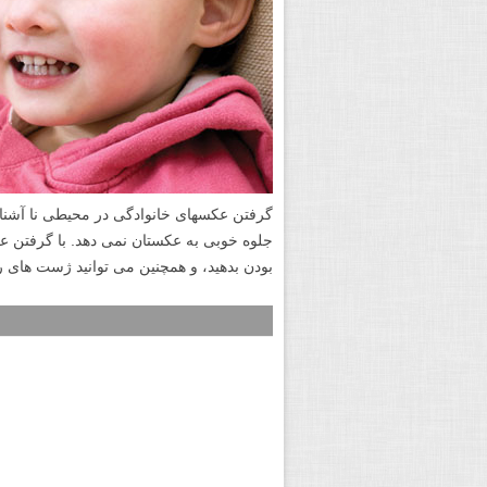
گرفتن عکسهای خانوادگی در محیطی نا آشنا برا
جلوه خوبی به عکستان نمی دهد. با گرفتن 
بودن بدهید، و همچنین می توانید ژست های ر