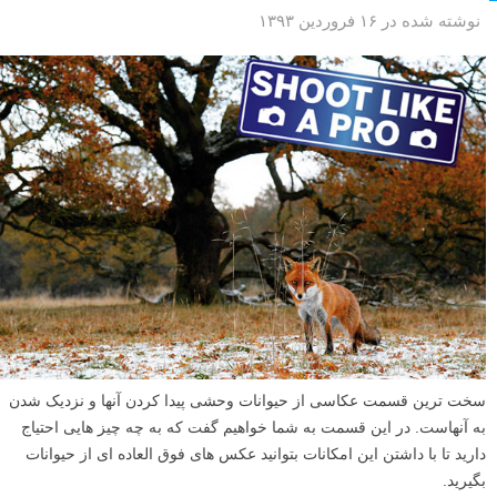
نوشته شده در ۱۶ فروردین ۱۳۹۳
سخت ترین قسمت عکاسی از حیوانات وحشی پیدا کردن آنها و نزدیک شدن
به آنهاست. در این قسمت به شما خواهیم گفت که به چه چیز هایی احتیاج
دارید تا با داشتن این امکانات بتوانید عکس های فوق العاده ای از حیوانات
بگیرید.