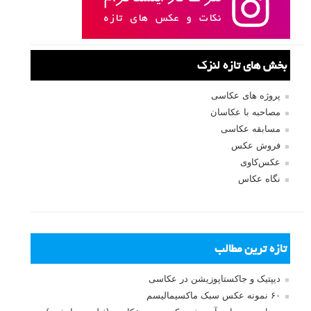
بخش های تازه لنزک
پروژه های عکاسی
مصاحبه با عکاسان
مسابقه عکاسی
فروش عکس
عکس‌کاوی
نگاه عکاس
تازه ترین مطالب
دیپتیک و جاکستا‌پوزیشن در عکاسی
۶۰ نمونه عکس سبک ماکسیمالیسم