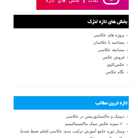
بخش های تازه لنزک
پروژه های عکاسی
مصاحبه با عکاسان
مسابقه عکاسی
فروش عکس
عکس‌کاوی
نگاه عکاس
تازه ترین مطالب
دیپتیک و جاکستا‌پوزیشن در عکاسی
۶۰ نمونه عکس سبک ماکسیمالیسم
وبینار دوره جامع آموزش ترکیب بندی عکاسی (فیلم ضبط شده)