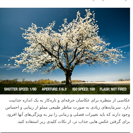
عکاسی از منظره برای عکاسان حرفه‌ای و تازه‌کار به یک اندازه جذابیت
دارد. سرمایه‌های زیادی به صورت مناظر طبیعی مملو از زیبایی و احساس
وجود دارند که باید تغییرات فصلی و زمانی را نیز به ویژگی‌های آنها افزود.
برای گرفتن عکس هایی جذاب تر، از نکات کلیدی زیر استفاده کنید.