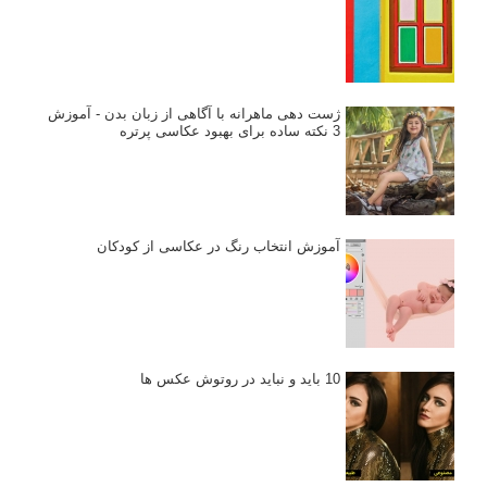
ژست دهی ماهرانه با آگاهی از زبان بدن - آموزش
3 نکته ساده برای بهبود عکاسی پرتره
آموزش انتخاب رنگ در عکاسی از کودکان
10 باید و نباید در روتوش عکس ها