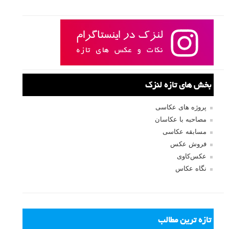
بخش های تازه لنزک
پروژه های عکاسی
مصاحبه با عکاسان
مسابقه عکاسی
فروش عکس
عکس‌کاوی
نگاه عکاس
تازه ترین مطالب