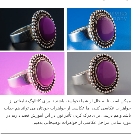
ممکن است تا به حال از شما نخواسته باشند تا برای کاتالوگ تبلیغاتی از
جواهرات عکاسی کنید، اما عکاسی از جواهرات خودتان می تواند هم جذاب
باشد و هم درسی برای درک کردن تأثیر نور. در این آموزش قصد داریم در
مورد تمامی مراحل عکاسی از جواهرات توضیحاتی بدهیم.