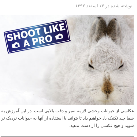
نوشته شده در ۱۳ اسفند ۱۳۹۲
عکاسی از حیوانات وحشی لازمه صبر و دقت بالایی است. در این آموزش به
شما چند تکنیک یاد خواهیم داد تا بتوانید با استفاده از آنها به حیوانات نزدیک تر
شوید و هیچ عکسی را از دست ندهید.