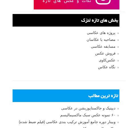
بخش های تازه لنزک
پروژه های عکاسی
مصاحبه با عکاسان
مسابقه عکاسی
فروش عکس
عکس‌کاوی
نگاه عکاس
تازه ترین مطالب
دیپتیک و جاکستا‌پوزیشن در عکاسی
۶۰ نمونه عکس سبک ماکسیمالیسم
وبینار دوره جامع آموزش ترکیب بندی عکاسی (فیلم ضبط شده)