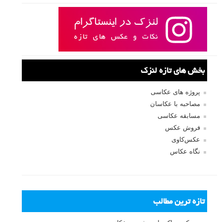
بخش های تازه لنزک
پروژه های عکاسی
مصاحبه با عکاسان
مسابقه عکاسی
فروش عکس
عکس‌کاوی
نگاه عکاس
تازه ترین مطالب