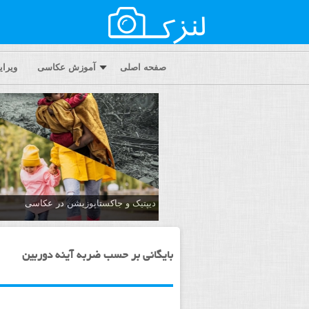
صفحه اصلی
آموزش عکاسی
ویرا
دیپتیک و جاکستا‌پوزیشن در عکاسی
بایگانی بر حسب ضربه آینه دوربین