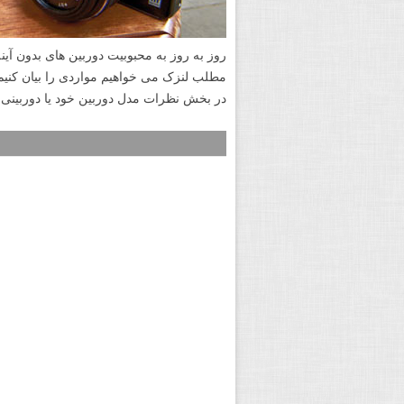
در بخش نظرات مدل دوربین خود یا دوربینی که