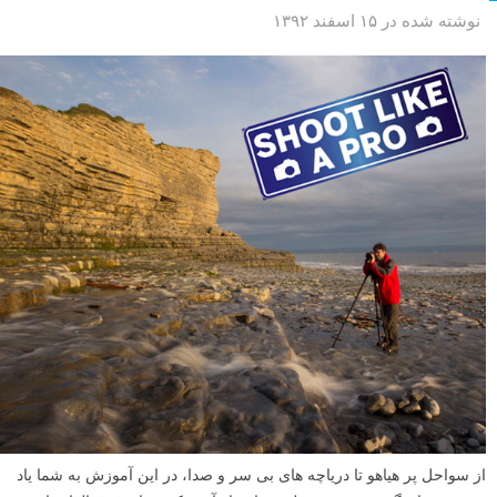
نوشته شده در ۱۵ اسفند ۱۳۹۲
از سواحل پر هیاهو تا دریاچه های بی سر و صدا، در این آموزش به شما یاد