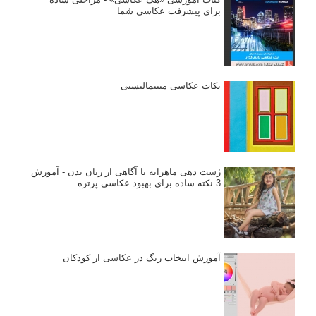
برای پیشرفت عکاسی شما
نکات عکاسی مینیمالیستی
ژست دهی ماهرانه با آگاهی از زبان بدن - آموزش
3 نکته ساده برای بهبود عکاسی پرتره
آموزش انتخاب رنگ در عکاسی از کودکان