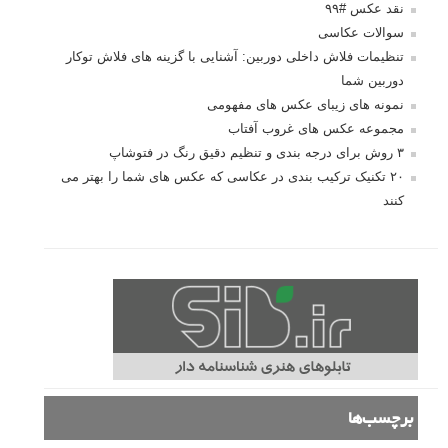
نقد عکس #۹۹
سوالات عکاسی
تنظیمات فلاش داخلی دوربین: آشنایی با گزینه های فلاش توکار
دوربین شما
نمونه های زیبای عکس های مفهومی
مجموعه عکس های غروب آفتاب
۳ روش برای درجه بندی و تنظیم دقیق رنگ در فتوشاپ
۲۰ تکنیک ترکیب بندی در عکاسی که عکس های شما را بهتر می
کنند
برچسب‌ها