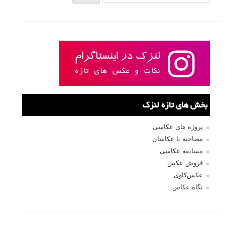
بخش های تازه لنزک
پروژه های عکاسی
مصاحبه با عکاسان
مسابقه عکاسی
فروش عکس
عکس‌کاوی
نگاه عکاس