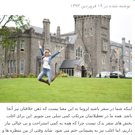
نوشته شده در ۱۹ فروردین ۱۳۹۳
اینکه شما در سفر باشید لزوما به این معنا نیست که ذهن خلاقتان نیز آنجا
باشد. همه ما در تعطیلاتمان مرتکب کمی تنبلی می شویم. این برای اغلب
بخش های سفر بدک نیست چرا که همه به کمی استراحت و بی خیالی نیاز
داریم، اما اغلب نیز به پشیمانی ختم می شود. شاید وقتی از بین منظره ها و