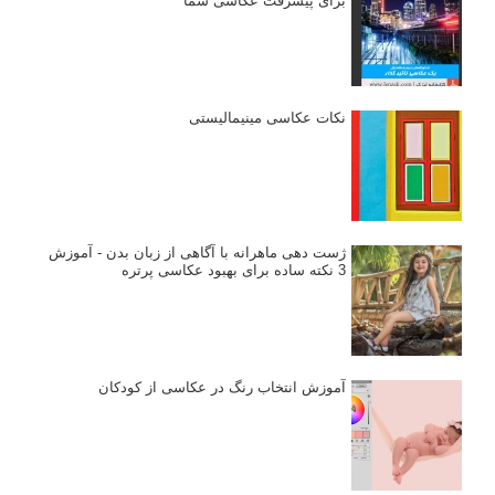
برای پیشرفت عکاسی شما
نکات عکاسی مینیمالیستی
ژست دهی ماهرانه با آگاهی از زبان بدن - آموزش
3 نکته ساده برای بهبود عکاسی پرتره
آموزش انتخاب رنگ در عکاسی از کودکان