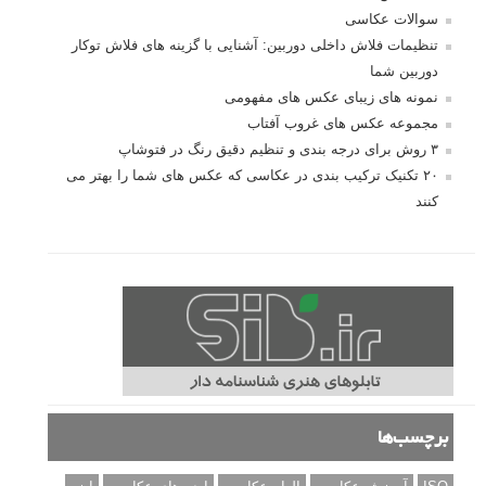
سوالات عکاسی
تنظیمات فلاش داخلی دوربین: آشنایی با گزینه های فلاش توکار
دوربین شما
نمونه های زیبای عکس های مفهومی
مجموعه عکس های غروب آفتاب
۳ روش برای درجه بندی و تنظیم دقیق رنگ در فتوشاپ
۲۰ تکنیک ترکیب بندی در عکاسی که عکس های شما را بهتر می
کنند
برچسب‌ها