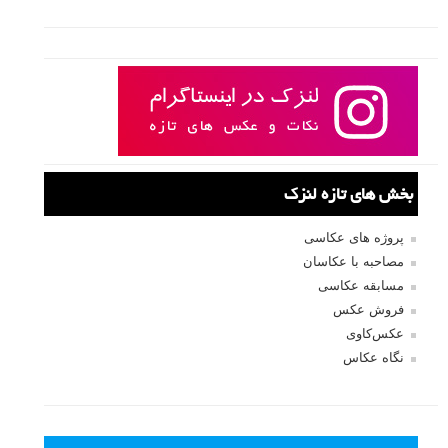
بخش های تازه لنزک
پروژه های عکاسی
مصاحبه با عکاسان
مسابقه عکاسی
فروش عکس
عکس‌کاوی
نگاه عکاس